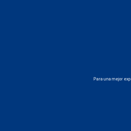
Para una mejor exp