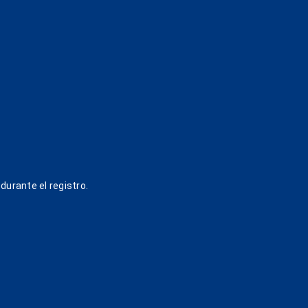
urante el registro.